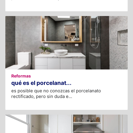
Reformas
qué es el porcelanat...
es posible que no conozcas el porcelanato
rectificado, pero sin duda e...