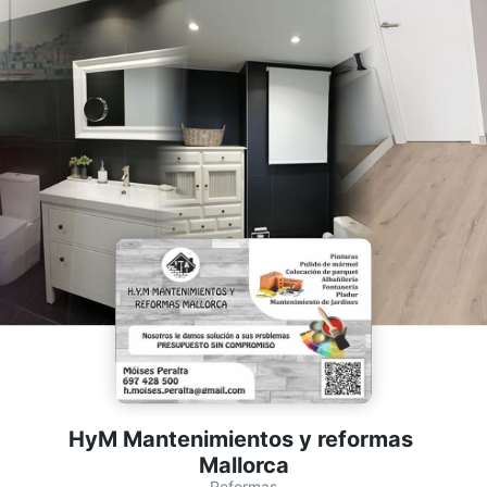
HyM Mantenimientos y reformas 
Mallorca
Reformas