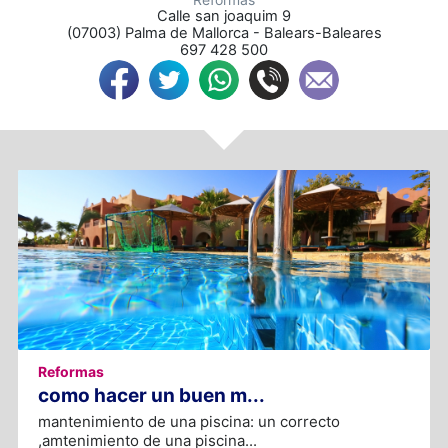
Calle san joaquim 9
(
07003
) 
Palma de Mallorca
 - 
Balears-Baleares
697 428 500
Reformas
como hacer un buen m...
mantenimiento de una piscina: un correcto
,amtenimiento de una piscina...