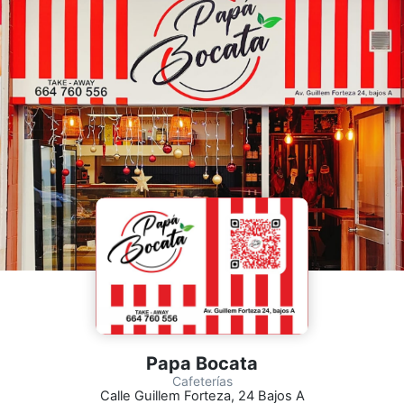
Papa Bocata
Cafeterías
Calle Guillem Forteza, 24 Bajos A