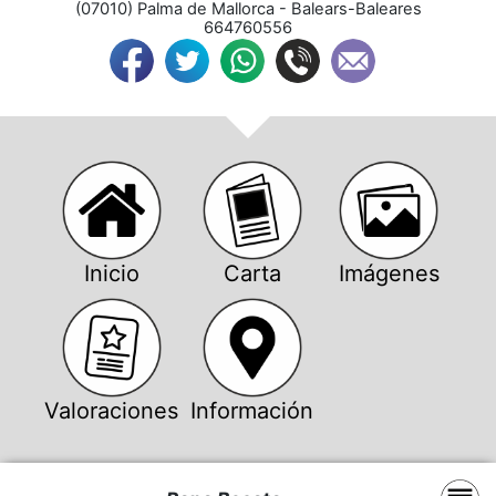
(
07010
) 
Palma de Mallorca
 - 
Balears-Baleares
664760556
Inicio
Carta
Imágenes
Valoraciones
Información